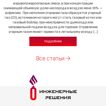
взрывопожароопасные смеси, а при концентрации
снижающей объемную долю кислорода в воздухе мене 16% —
асфиксию. При неполном сгорании газа образуется угарный
газ (CO), источником которого могут стать газовый котел или
газовый бойлер, при неисправности дымохода или
неправильной подачи воздуха для горения. Отравление
угарным газом может привести к летальному исходу. […]
подробнее
Все статьи →