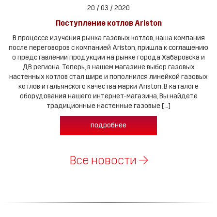
20 / 03 / 2020
Поступление котлов Ariston
В процессе изучения рынка газовых котлов, наша компания
после переговоров с компанией Ariston, пришла к соглашению
о представлении продукции на рынке города Хабаровска и
ДВ региона. Теперь, в нашем магазине выбор газовых
настенных котлов стал шире и пополнился линейкой газовых
котлов итальянского качества марки Ariston. В каталоге
оборудования нашего интернет-магазина, Вы найдете
традиционные настенные газовые […]
подробнее
Все новости →