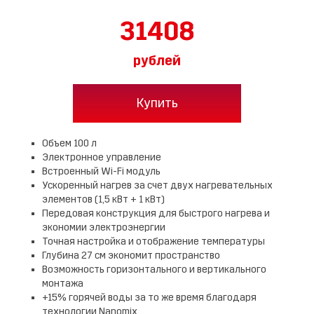
31408
рублей
Купить
Объем 100 л
Электронное управление
Встроенный Wi-Fi модуль
Ускоренный нагрев за счет двух нагревательных
элементов (1,5 кВт + 1 кВт)
Передовая конструкция для быстрого нагрева и
экономии электроэнергии
Точная настройка и отображение температуры
Глубина 27 см экономит пространство
Возможность горизонтального и вертикального
монтажа
+15% горячей воды за то же время благодаря
технологии Nanomix