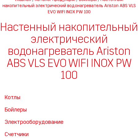
накопительный электрический водонагреватель Ariston ABS VLS
EVO WIFI INOX PW 100
Настенный накопительный
электрический
водонагреватель Ariston
ABS VLS EVO WIFI INOX PW
100
Котлы
Бойлеры
Электрооборудование
Счетчики