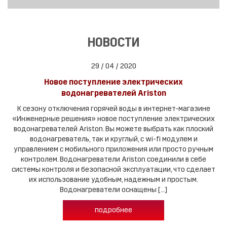
НОВОСТИ
29 / 04 / 2020
Новое поступление электрических
водонагревателей Ariston
К сезону отключения горячей воды в интернет-магазине
«Инженерные решения» новое поступление электрических
водонагревателей Ariston. Вы можете выбрать как плоский
водонагреватель, так и круглый, с wi-fi модулем и
управлением с мобильного приложения или просто ручным
контролем. Водонагреватели Ariston соединили в себе
системы контроля и безопасной эксплуатации, что сделает
их использование удобным, надежным и простым.
Водонагреватели оснащены […]
подробнее