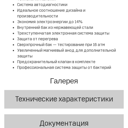
Cистема автодиагностики
Идеальное соотношение дизайна и
производительности
Экономия электроэнергии до 14%
Внутренний бак из нержавеющей стали
Трехступенчатая электронная система защиты
Защита от перегрева
Сверхпрочный бак — тестирование при 16 атм
Увеличенный магниевый анод для дополнительной
защиты
Предохранительный клапан в комплекте
Профессиональная система защиты от бактерий
Галерея
Технические характеристики
Документация