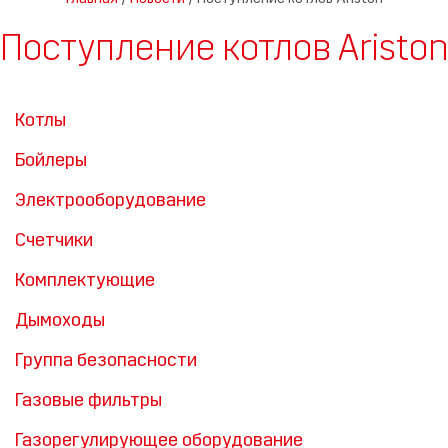
Поступление котлов Ariston
Котлы
Бойлеры
Электрооборудование
Счетчики
Комплектующие
Дымоходы
Группа безопасности
Газовые фильтры
Газорегулирующее оборудование