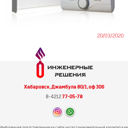
20/03/2020
Хабаровск, Джамбула 80/1, оф 306
8-4212
77-05-78
Информация, представленная на сайте, носит ознакомительный характер и не