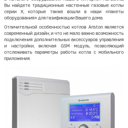
Вы найдете традиционные настенные газовые котлы
серии X, которые также вошли в наши «пакеты
оборудования» для газификации Вашего дома.
Отличительной особенностью котлов Ariston является
современный дизайн, и что не мало важно возможность
подключения дополнительных аксессуаров управления
и настройки, включая GSM модуль, позволяющий
отслеживать параметры работы котла с мобильного
приложения.