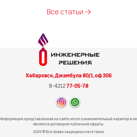
Все статьи →
Хабаровск, Джамбула 80/1, оф 306
8-4212
77-05-78
Информация, представленная на сайте, носит ознакомительный характер и не
является договором публичной оферты.
2020 © Все права защищены и все такое