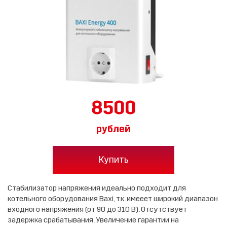
8500
рублей
Купить
Стабилизатор напряжения идеально подходит для
котельного оборудования Baxi, т.к. имееет широкий диапазон
входного напряжения (от 90 до 310 В). Отсутствует
задержка срабатывания. Увеличение гарантии на