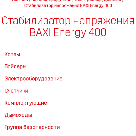
Стабилизатор напряжения BAXI Energy 400
Стабилизатор напряжения
BAXI Energy 400
Котлы
Бойлеры
Электрооборудование
Счетчики
Комплектующие
Дымоходы
Группа безопасности