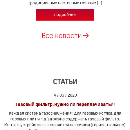
традиционные настенные газовые […]
подробнее
Все новости →
СТАТЬИ
4 / 05 / 2020
Газовый фильтр, нужно ли переплачивать?!
Каждая система газоснабжения (для газовых котлов, для
газовых плит и т.д.) должна содержать газовый фильтр.
Монтаж устройства выполняется на прямом (горизонтальном)