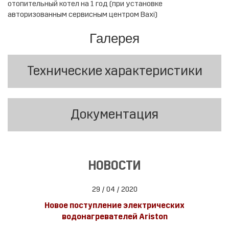
отопительный котел на 1 год (при установке
авторизованным сервисным центром Baxi)
Галерея
Технические характеристики
Документация
НОВОСТИ
29 / 04 / 2020
Новое поступление электрических
водонагревателей Ariston