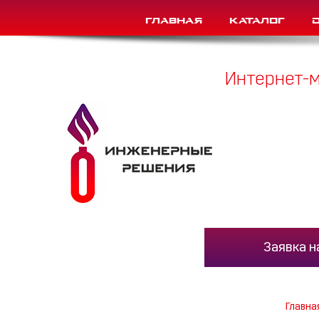
Главная
Каталог
Интернет-м
Заявка н
Главна