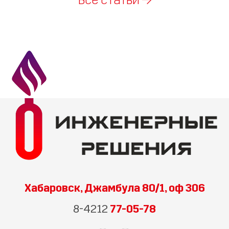
Все статьи →
Хабаровск, Джамбула 80/1, оф 306
8-4212
77-05-78