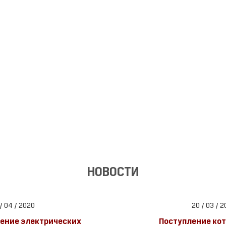
НОВОСТИ
/ 04 / 2020
20 / 03 / 
ление электрических
Поступление кот