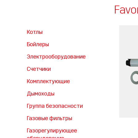
Favo
Котлы
Бойлеры
Электрооборудование
Счетчики
Комплектующие
Дымоходы
Группа безопасности
Газовые фильтры
Газорегулирующее