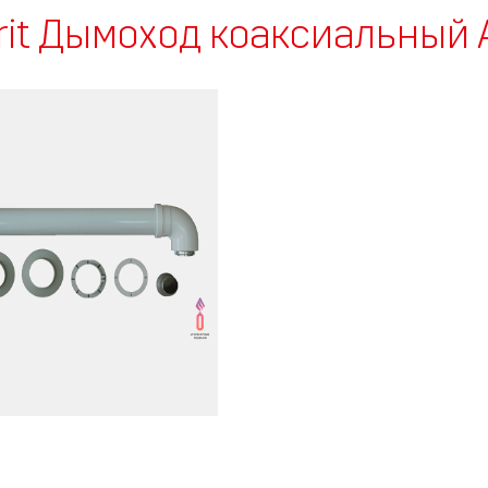
rit Дымоход коаксиальный 