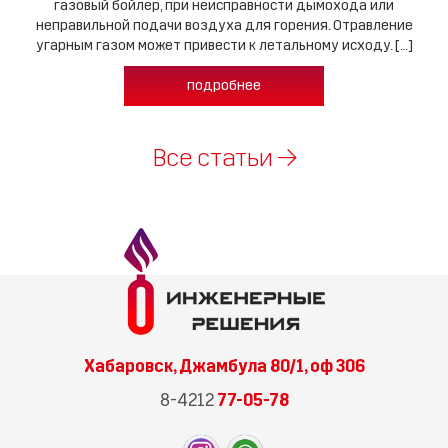
газовый бойлер, при неисправности дымохода или
неправильной подачи воздуха для горения. Отравление
угарным газом может привести к летальному исходу. […]
подробнее
Все статьи →
Хабаровск, Джамбула 80/1, оф 306
8-4212
77-05-78