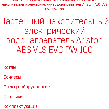
накопительный электрический водонагреватель Ariston ABS VLS
EVO PW 100
Настенный накопительный
электрический
водонагреватель Ariston
ABS VLS EVO PW 100
Котлы
Бойлеры
Электрооборудование
Счетчики
Комплектующие