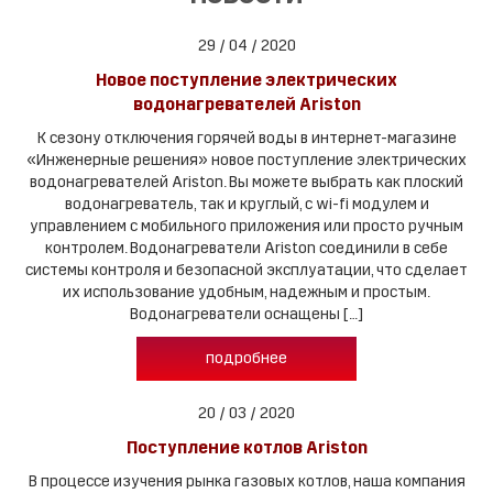
29 / 04 / 2020
Новое поступление электрических
водонагревателей Ariston
К сезону отключения горячей воды в интернет-магазине
«Инженерные решения» новое поступление электрических
водонагревателей Ariston. Вы можете выбрать как плоский
водонагреватель, так и круглый, с wi-fi модулем и
управлением с мобильного приложения или просто ручным
контролем. Водонагреватели Ariston соединили в себе
системы контроля и безопасной эксплуатации, что сделает
их использование удобным, надежным и простым.
Водонагреватели оснащены […]
подробнее
20 / 03 / 2020
Поступление котлов Ariston
В процессе изучения рынка газовых котлов, наша компания