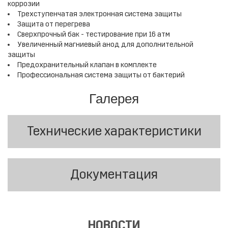
коррозии
Трехступенчатая электронная система защиты
Защита от перегрева
Сверхпрочный бак - тестирование при 16 атм
Увеличенный магниевый анод для дополнительной
защиты
Предохранительный клапан в комплекте
Профессиональная система защиты от бактерий
Галерея
Технические характеристики
Документация
НОВОСТИ